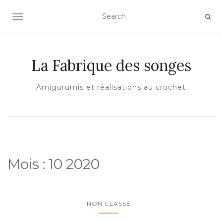
AFFICHER/MASQUER LA NAVIGATION
La Fabrique des songes
Amigurumis et réalisations au crochet
Mois :
10 2020
NON CLASSÉ