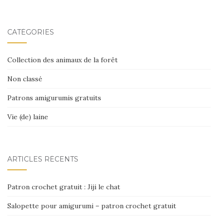
CATÉGORIES
Collection des animaux de la forêt
Non classé
Patrons amigurumis gratuits
Vie (de) laine
ARTICLES RÉCENTS
Patron crochet gratuit : Jiji le chat
Salopette pour amigurumi – patron crochet gratuit