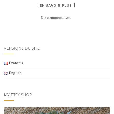
EN SAVOIR PLUS
No comments yet
VERSIONS DU SITE
Français
English
MY ETSY SHOP