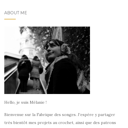
ABOUT ME
Hello, je suis Mélanie !
Bienvenue sur la Fabrique des songes. J’espère y partager
très bientôt mes projets au crochet, ainsi que des patrons