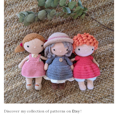
Discover my collection of patterns on
Etsy
!