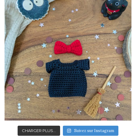
CHARGER PLUS…
Suivez sur Instagram