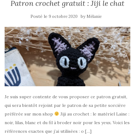
Patron crochet gratuit : Jiji le chat
Posté le
by
9 octobre 2020
Mélanie
Je suis super contente de vous proposer ce patron gratuit,
qui sera bientôt rejoint par le patron de sa petite sorcière
préférée sur mon shop
Jiji au crochet : le matériel Laine :
noir, lilas, blanc et du fil à broder noir pour les yeux. Voici les
références exactes que j’ai utilisées : o […]