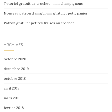
Tutoriel gratuit de crochet : mini champignons
Nouveau patron d’amigurumi gratuit : petit panier
Patron gratuit : petites fraises au crochet
ARCHIVES
octobre 2020
décembre 2019
octobre 2018
avril 2018
mars 2018
février 2018