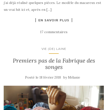
j’ai déjà réalisé quelques pièces. Le modèle du macareux est
un vrai hit ici et, après en […]
EN SAVOIR PLUS
17 commentaires
VIE (DE) LAINE
Premiers pas de la Fabrique des
songes
Posté le
by
18 février 2018
Mélanie