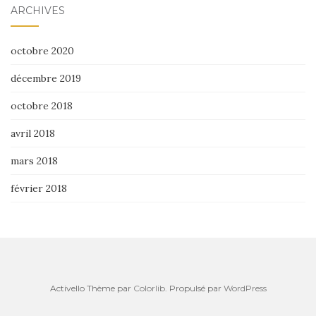
ARCHIVES
octobre 2020
décembre 2019
octobre 2018
avril 2018
mars 2018
février 2018
Activello Thème par
Colorlib
. Propulsé par
WordPress