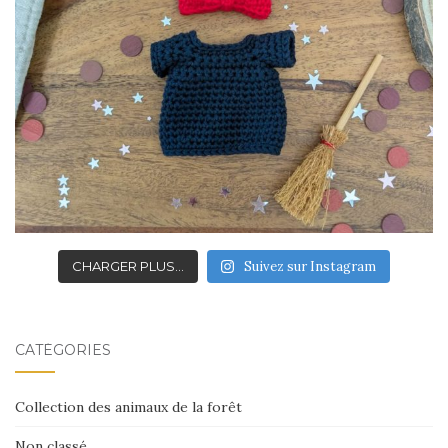
CHARGER PLUS…
Suivez sur Instagram
CATÉGORIES
Collection des animaux de la forêt
Non classé