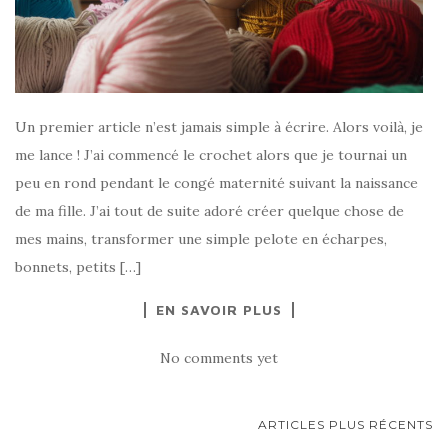
Un premier article n’est jamais simple à écrire. Alors voilà, je
me lance ! J’ai commencé le crochet alors que je tournai un
peu en rond pendant le congé maternité suivant la naissance
de ma fille. J’ai tout de suite adoré créer quelque chose de
mes mains, transformer une simple pelote en écharpes,
bonnets, petits […]
EN SAVOIR PLUS
No comments yet
NAVIGATION
ARTICLES PLUS RÉCENTS