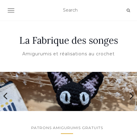
AFFICHER/MASQUER LA NAVIGATION
La Fabrique des songes
Amigurumis et réalisations au crochet
PATRONS AMIGURUMIS GRATUITS