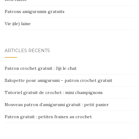
Patrons amigurumis gratuits
Vie (de) laine
ARTICLES RÉCENTS
Patron crochet gratuit : Jiji le chat
Salopette pour amigurumi – patron crochet gratuit
Tutoriel gratuit de crochet : mini champignons
Nouveau patron d’amigurumi gratuit : petit panier
Patron gratuit : petites fraises au crochet