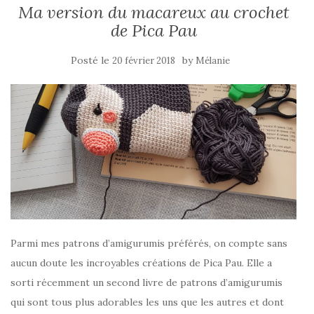
Ma version du macareux au crochet
de Pica Pau
Posté le
by
20 février 2018
Mélanie
Parmi mes patrons d’amigurumis préférés, on compte sans
aucun doute les incroyables créations de Pica Pau. Elle a
sorti récemment un second livre de patrons d’amigurumis
qui sont tous plus adorables les uns que les autres et dont