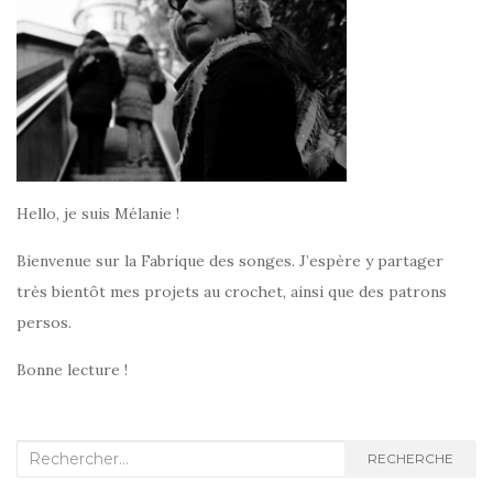
Hello, je suis Mélanie !
Bienvenue sur la Fabrique des songes. J’espère y partager
très bientôt mes projets au crochet, ainsi que des patrons
persos.
Bonne lecture !
Recherche
RECHERCHE
: