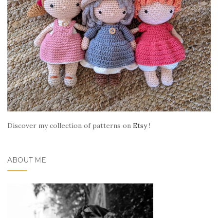
Discover my collection of patterns on
Etsy
!
ABOUT ME