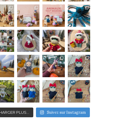
HARGER PLUS…
Suivez sur Instagram