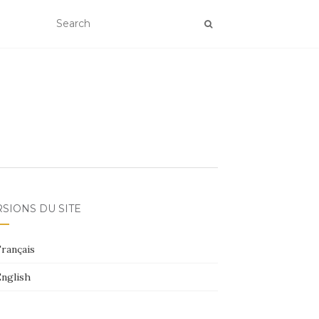
SIONS DU SITE
rançais
nglish