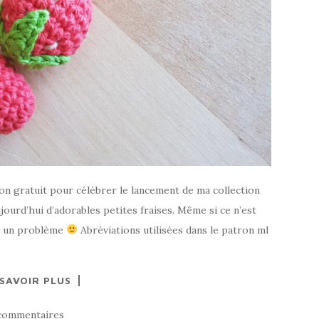
ron gratuit pour célébrer le lancement de ma collection
ourd’hui d’adorables petites fraises. Même si ce n’est
as un problème
Abréviations utilisées dans le patron ml
 SAVOIR PLUS
commentaires