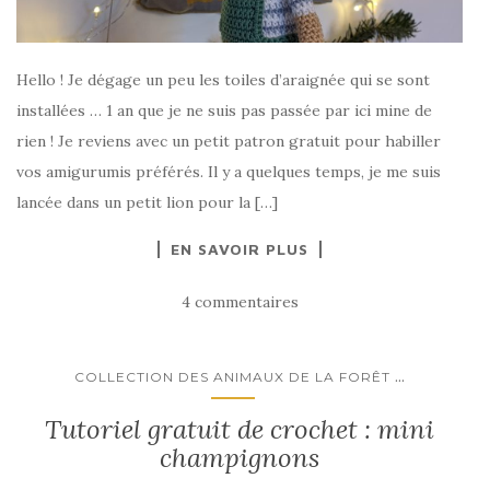
Hello ! Je dégage un peu les toiles d’araignée qui se sont
installées … 1 an que je ne suis pas passée par ici mine de
rien ! Je reviens avec un petit patron gratuit pour habiller
vos amigurumis préférés. Il y a quelques temps, je me suis
lancée dans un petit lion pour la […]
EN SAVOIR PLUS
4 commentaires
...
COLLECTION DES ANIMAUX DE LA FORÊT
Tutoriel gratuit de crochet : mini
champignons