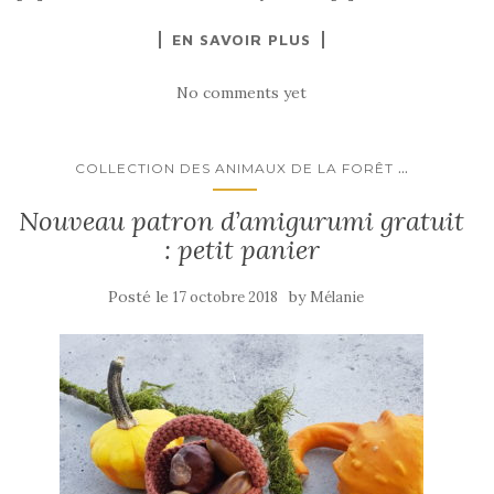
EN SAVOIR PLUS
No comments yet
...
COLLECTION DES ANIMAUX DE LA FORÊT
Nouveau patron d’amigurumi gratuit
: petit panier
Posté le
by
17 octobre 2018
Mélanie