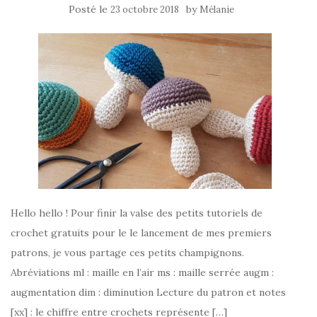
Posté le
by
23 octobre 2018
Mélanie
Hello hello ! Pour finir la valse des petits tutoriels de
crochet gratuits pour le le lancement de mes premiers
patrons, je vous partage ces petits champignons.
Abréviations ml : maille en l’air ms : maille serrée augm :
augmentation dim : diminution Lecture du patron et notes
[xx] : le chiffre entre crochets représente […]