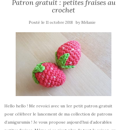
Patron gratuit : petites fraises au
crochet
Posté le
by
11 octobre 2018
Mélanie
Hello hello ! Me revoici avec un 1er petit patron gratuit
pour célébrer le lancement de ma collection de patrons
d’amigurumis ! Je vous propose aujourd’hui d’adorables