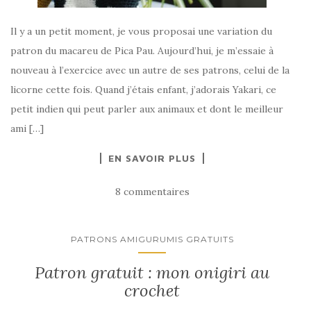
Il y a un petit moment, je vous proposai une variation du
patron du macareu de Pica Pau. Aujourd’hui, je m’essaie à
nouveau à l’exercice avec un autre de ses patrons, celui de la
licorne cette fois. Quand j’étais enfant, j’adorais Yakari, ce
petit indien qui peut parler aux animaux et dont le meilleur
ami […]
EN SAVOIR PLUS
8 commentaires
PATRONS AMIGURUMIS GRATUITS
Patron gratuit : mon onigiri au
crochet