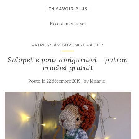
EN SAVOIR PLUS
No comments yet
PATRONS AMIGURUMIS GRATUITS
Salopette pour amigurumi – patron
crochet gratuit
Posté le
by
22 décembre 2019
Mélanie