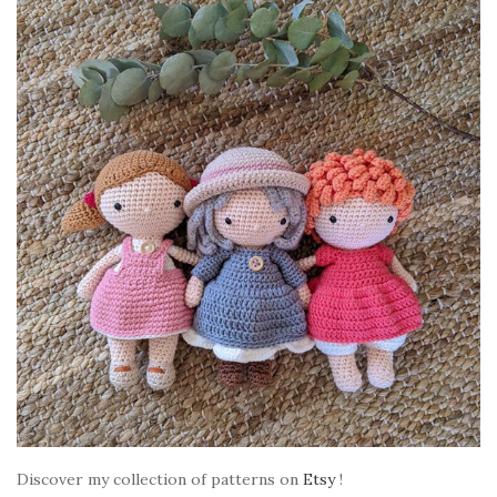
Discover my collection of patterns on
Etsy
!