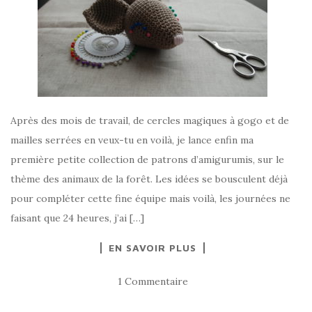
Après des mois de travail, de cercles magiques à gogo et de
mailles serrées en veux-tu en voilà, je lance enfin ma
première petite collection de patrons d’amigurumis, sur le
thème des animaux de la forêt. Les idées se bousculent déjà
pour compléter cette fine équipe mais voilà, les journées ne
faisant que 24 heures, j’ai […]
EN SAVOIR PLUS
1 Commentaire