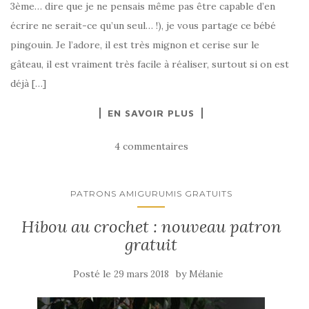
3ème… dire que je ne pensais même pas être capable d’en
écrire ne serait-ce qu’un seul… !), je vous partage ce bébé
pingouin. Je l’adore, il est très mignon et cerise sur le
gâteau, il est vraiment très facile à réaliser, surtout si on est
déjà […]
EN SAVOIR PLUS
4 commentaires
PATRONS AMIGURUMIS GRATUITS
Hibou au crochet : nouveau patron
gratuit
Posté le
by
29 mars 2018
Mélanie