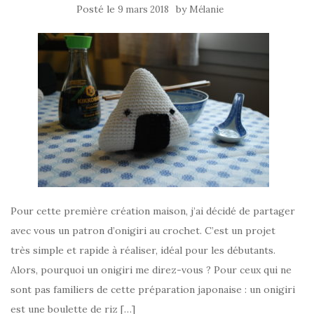
Posté le
by
9 mars 2018
Mélanie
Pour cette première création maison, j’ai décidé de partager
avec vous un patron d’onigiri au crochet. C’est un projet
très simple et rapide à réaliser, idéal pour les débutants.
Alors, pourquoi un onigiri me direz-vous ? Pour ceux qui ne
sont pas familiers de cette préparation japonaise : un onigiri
est une boulette de riz […]