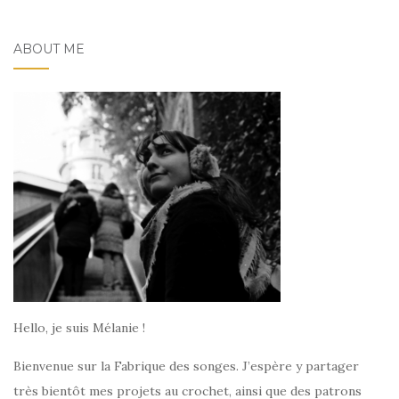
ABOUT ME
Hello, je suis Mélanie !
Bienvenue sur la Fabrique des songes. J’espère y partager
très bientôt mes projets au crochet, ainsi que des patrons