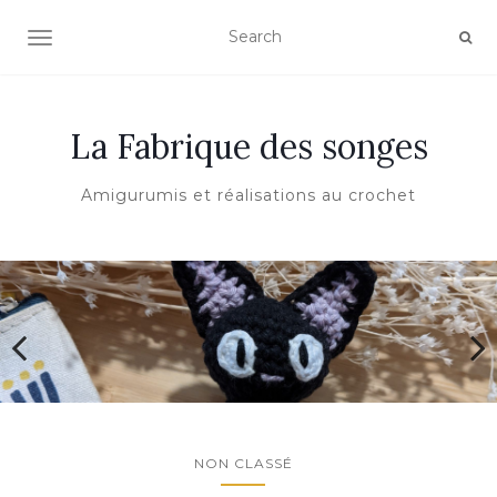
AFFICHER/MASQUER LA NAVIGATION
La Fabrique des songes
Amigurumis et réalisations au crochet
NON CLASSÉ