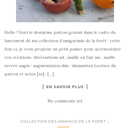
Hello ! Voici le deuxième patron gratuit dans le cadre du
lancement de ma collection d’amigurimis de la forêt : cette
fois-ci, je vous propose un petit panier pour accessoiriser
vos créations. Abréviations ml : maille en l’air ms : maille
serrée augm : augmentation dim : diminution Lecture du
patron et notes [xx] : […]
EN SAVOIR PLUS
No comments yet
...
COLLECTION DES ANIMAUX DE LA FORÊT