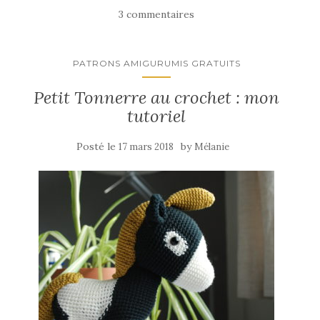
3 commentaires
PATRONS AMIGURUMIS GRATUITS
Petit Tonnerre au crochet : mon
tutoriel
Posté le
by
17 mars 2018
Mélanie