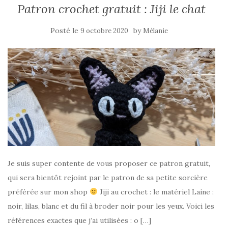
Patron crochet gratuit : Jiji le chat
Posté le
by
9 octobre 2020
Mélanie
Je suis super contente de vous proposer ce patron gratuit,
qui sera bientôt rejoint par le patron de sa petite sorcière
préférée sur mon shop
Jiji au crochet : le matériel Laine :
noir, lilas, blanc et du fil à broder noir pour les yeux. Voici les
références exactes que j’ai utilisées : o […]