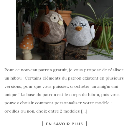
Pour ce nouveau patron gratuit, je vous propose de réaliser
un hibou ! Certains éléments du patron existent en plusieurs
versions, pour que vous puissiez crocheter un amigurumi
unique ! La base du patron est le corps du hibou, puis vous
pouvez choisir comment personnaliser votre modèle :
oreilles ou non, choix entre 2 modèles […]
EN SAVOIR PLUS