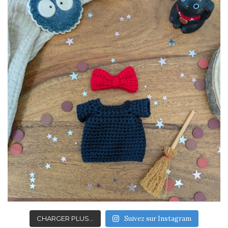
CHARGER PLUS…
Suivez sur Instagram