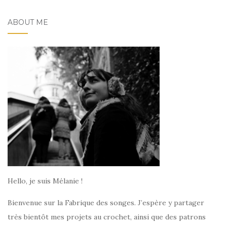
ABOUT ME
Hello, je suis Mélanie !
Bienvenue sur la Fabrique des songes. J’espère y partager
très bientôt mes projets au crochet, ainsi que des patrons