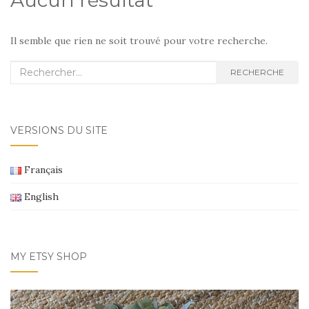
Aucun résultat
Il semble que rien ne soit trouvé pour votre recherche.
Recherche
RECHERCHE
:
VERSIONS DU SITE
Français
English
MY ETSY SHOP