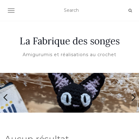
AFFICHER/MASQUER LA NAVIGATION
La Fabrique des songes
Amigurumis et réalisations au crochet