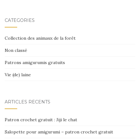
CATÉGORIES
Collection des animaux de la forêt
Non classé
Patrons amigurumis gratuits
Vie (de) laine
ARTICLES RÉCENTS
Patron crochet gratuit : Jiji le chat
Salopette pour amigurumi – patron crochet gratuit