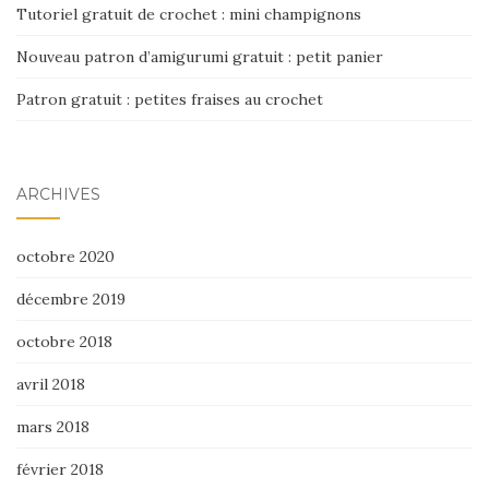
Tutoriel gratuit de crochet : mini champignons
Nouveau patron d’amigurumi gratuit : petit panier
Patron gratuit : petites fraises au crochet
ARCHIVES
octobre 2020
décembre 2019
octobre 2018
avril 2018
mars 2018
février 2018